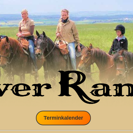
Terminkalender