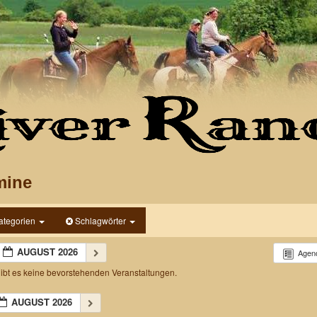
mine
ategorien
Schlagwörter
AUGUST 2026
Agen
gibt es keine bevorstehenden Veranstaltungen.
AUGUST 2026